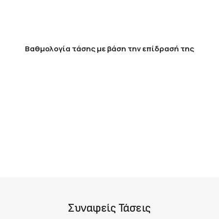
Βαθμολογία τάσης με βάση την επίδρασή της
Συναφείς Τάσεις