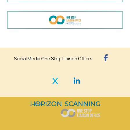
Social Media One Stop Liaison Office: