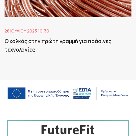
28 ΙΟΥΛΊΟΥ 2023 10:30
Ο χαλκός στην πρώτη γραμμή για πράσινες
τεχνολογίες