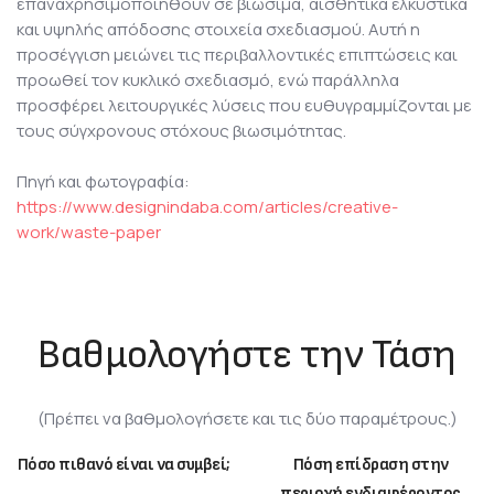
επαναχρησιμοποιηθούν σε βιώσιμα, αισθητικά ελκυστικά
και υψηλής απόδοσης στοιχεία σχεδιασμού. Αυτή η
προσέγγιση μειώνει τις περιβαλλοντικές επιπτώσεις και
προωθεί τον κυκλικό σχεδιασμό, ενώ παράλληλα
προσφέρει λειτουργικές λύσεις που ευθυγραμμίζονται με
τους σύγχρονους στόχους βιωσιμότητας.
Πηγή και φωτογραφία:
https://www.designindaba.com/articles/creative-
work/waste-paper
Βαθμολογήστε την Τάση
(Πρέπει να βαθμολογήσετε και τις δύο παραμέτρους.)
Πόσο πιθανό είναι να συμβεί;
Πόση επίδραση στην
περιοχή ενδιαφέροντος