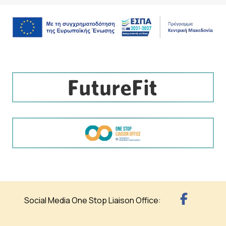
Social Media One Stop Liaison Office: