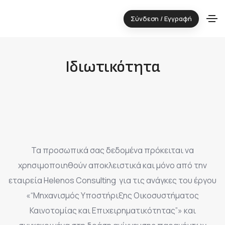
Σύνδεση / Εγγραφή
Ιδιωτικότητα
Τα προσωπικά σας δεδομένα πρόκειται να
χρησιμοποιηθούν αποκλειστικά και μόνο από την
εταιρεία Helenos Consulting για τις ανάγκες του έργου
«“Μηχανισμός Υποστήριξης Οικοσυστήματος
Καινοτομίας και Επιχειρηματικότητας”» και