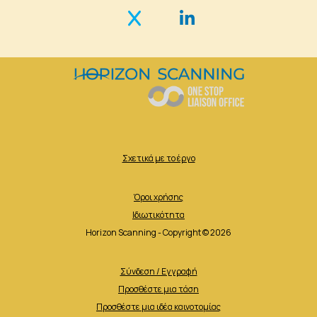
Σχετικά με το έργο
Όροι χρήσης
Ιδιωτικότητα
Horizon Scanning - Copyright © 2026
Σύνδεση / Εγγραφή
Προσθέστε μια τάση
Προσθέστε μια ιδέα καινοτομίας