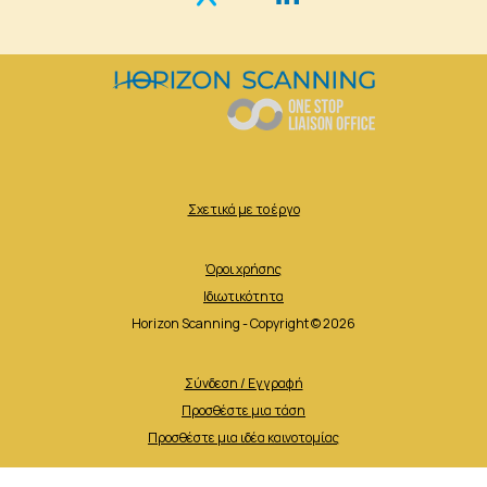
Σχετικά με το έργο
Όροι χρήσης
Ιδιωτικότητα
Horizon Scanning - Copyright © 2026
Σύνδεση / Εγγραφή
Προσθέστε μια τάση
Προσθέστε μια ιδέα καινοτομίας