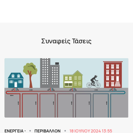
Συναφείς Τάσεις
ΕΝΕΡΓΕΙΑ ⋅
ΠΕΡΙΒΑΛΛΟΝ
18 ΙΟΥΛΊΟΥ 2024 13:55