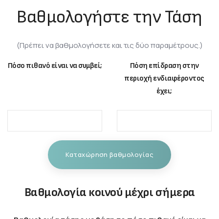
Βαθμολογήστε την Τάση
(Πρέπει να βαθμολογήσετε και τις δύο παραμέτρους.)
Πόσο πιθανό είναι να συμβεί;
Πόση επίδραση στην
περιοχή ενδιαφέροντος
έχει;
Καταχώρηση βαθμολογίας
Βαθμολογία κοινού μέχρι σήμερα