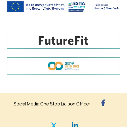
Social Media One Stop Liaison Office: