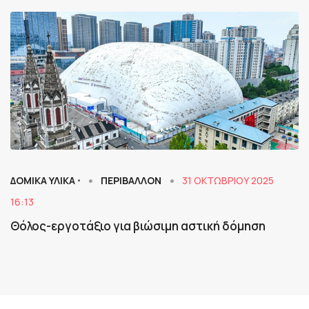
ΔΟΜΙΚΑ ΥΛΙΚΑ ⋅
ΠΕΡΙΒΑΛΛΟΝ
31 ΟΚΤΩΒΡΊΟΥ 2025
16:13
Θόλος-εργοτάξιο για βιώσιμη αστική δόμηση