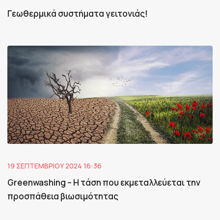
Γεωθερμικά συστήματα γειτονιάς!
19 ΣΕΠΤΕΜΒΡΊΟΥ 2024 16:36
Greenwashing – Η τάση που εκμεταλλεύεται την
προσπάθεια βιωσιμότητας