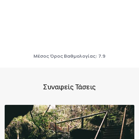
Μέσος Όρος Βαθμολογίας: 7.9
Συναφείς Τάσεις