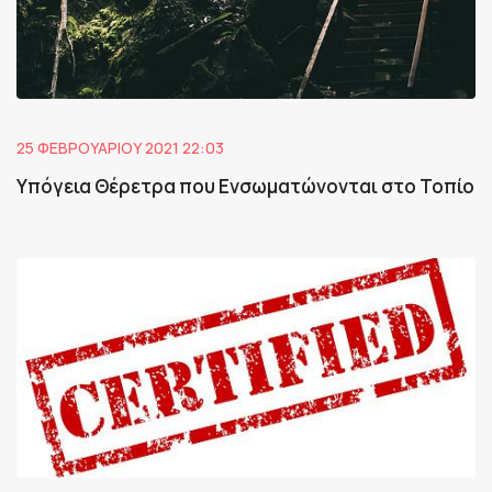
25 ΦΕΒΡΟΥΑΡΊΟΥ 2021 22:03
Υπόγεια Θέρετρα που Ενσωματώνονται στο Τοπίο