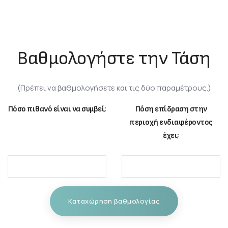
Βαθμολογήστε την Τάση
(Πρέπει να βαθμολογήσετε και τις δύο παραμέτρους.)
Πόσο πιθανό είναι να συμβεί;
Πόση επίδραση στην
περιοχή ενδιαφέροντος
έχει;
Καταχώρηση βαθμολογίας