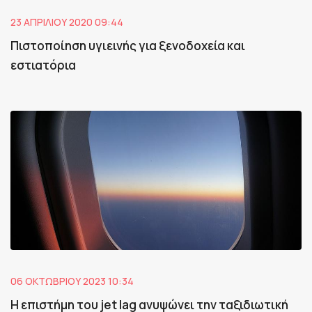
23 ΑΠΡΙΛΊΟΥ 2020 09:44
Πιστοποίηση υγιεινής για ξενοδοχεία και
εστιατόρια
06 ΟΚΤΩΒΡΊΟΥ 2023 10:34
Η επιστήμη του jet lag ανυψώνει την ταξιδιωτική