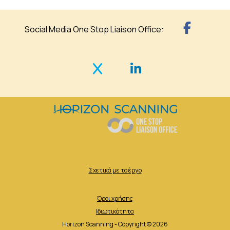
Social Media One Stop Liaison Office:
Σχετικά με το έργο
Όροι χρήσης
Ιδιωτικότητα
Horizon Scanning - Copyright © 2026