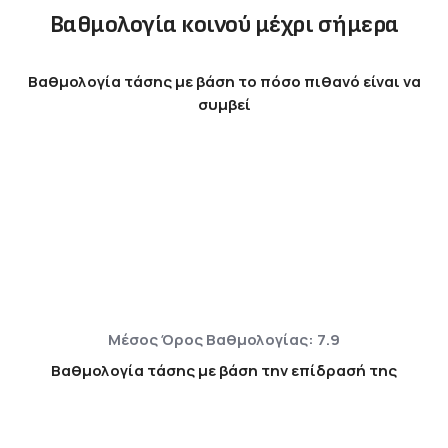
Βαθμολογία κοινού μέχρι σήμερα
Βαθμολογία τάσης με βάση το πόσο πιθανό είναι να
συμβεί
Μέσος Όρος Βαθμολογίας: 7.9
Βαθμολογία τάσης με βάση την επίδρασή της