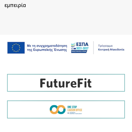
εμπειρία