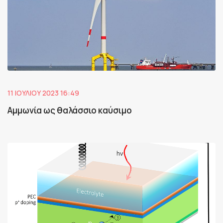
11 ΙΟΥΛΊΟΥ 2023 16:49
Αμμωνία ως θαλάσσιο καύσιμο