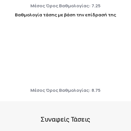
Μέσος Όρος Βαθμολογίας: 7.25
Βαθμολογία τάσης με βάση την επίδρασή της
Μέσος Όρος Βαθμολογίας: 8.75
Συναφείς Τάσεις