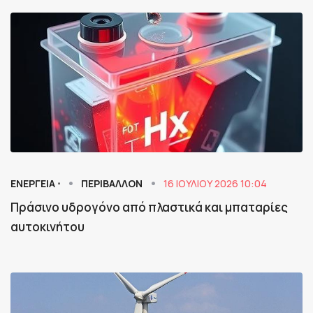
ΕΝΕΡΓΕΙΑ ⋅
ΠΕΡΙΒΑΛΛΟΝ
16 ΙΟΥΛΊΟΥ 2026 10:04
Πράσινο υδρογόνο από πλαστικά και μπαταρίες
αυτοκινήτου