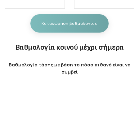
Καταχώρηση βαθμολογίας
Βαθμολογία κοινού μέχρι σήμερα
Βαθμολογία τάσης με βάση το πόσο πιθανό είναι να
συμβεί