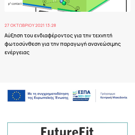
27 ΟΚΤΩΒΡΊΟΥ 2021 13:28
Αύξηση του ενδιαφέροντος για την τεχνητή
φωτοσύνθεση για την παραγωγή ανανεώσιμης
ενέργειας