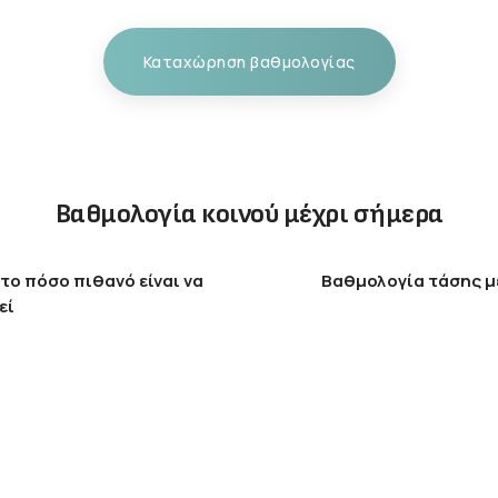
Καταχώρηση βαθμολογίας
Βαθμολογία κοινού μέχρι σήμερα
το πόσο πιθανό είναι να
Βαθμολογία τάσης μ
εί