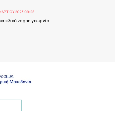
ΜΑΡΤΊΟΥ 2023 09:28
οκυκλική vegan γεωργία