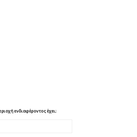
ριοχή ενδιαφέροντος έχει;