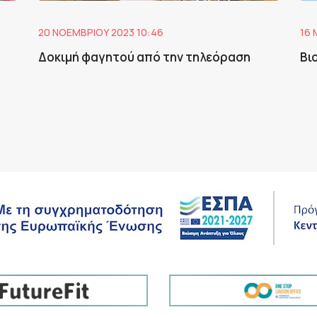
20 ΝΟΕΜΒΡΊΟΥ 2023 10:46
16 
Δοκιμή φαγητού από την τηλεόραση
Bι