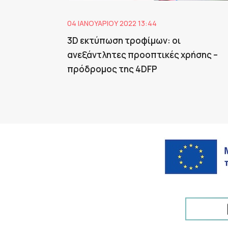
04 ΙΑΝΟΥΑΡΊΟΥ 2022 13:44
3D εκτύπωση τροφίμων: οι
ανεξάντλητες προοπτικές χρήσης –
πρόδρομος της 4DFP