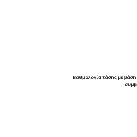
Βαθμολογία τάσης με βάση 
συμβ