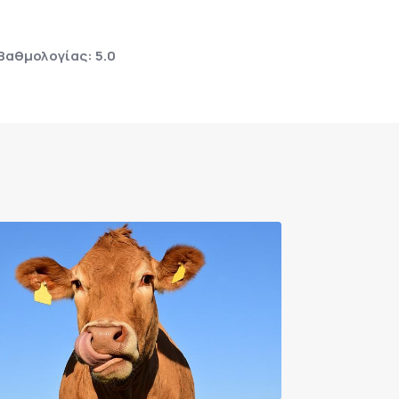
Βαθμολογίας: 5.0