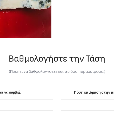
Βαθμολογήστε την Τάση
(Πρέπει να βαθμολογήσετε και τις δύο παραμέτρους.)
αι να συμβεί;
Πόση επίδραση στην πε