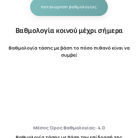
Καταχώρηση βαθμολογίας
Βαθμολογία κοινού μέχρι σήμερα
Βαθμολογία τάσης με βάση το πόσο πιθανό είναι να
συμβεί
Μέσος Όρος Βαθμολογίας: 4.0
Βαθμολογία τάσης με βάση την επίδρασή της