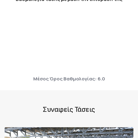
Μέσος Όρος Βαθμολογίας: 6.0
Συναφείς Τάσεις