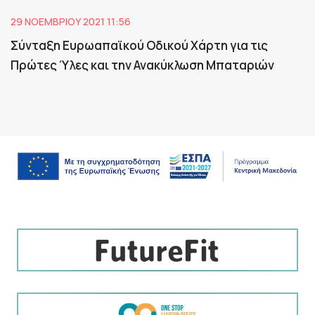
29 ΝΟΕΜΒΡΊΟΥ 2021 11:56
Σύνταξη Ευρωαπαϊκού Οδικού Χάρτη για τις
Πρώτες Ύλες και την Ανακύκλωση Μπαταριών