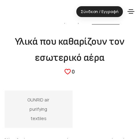
Σύνδεση / Εγγραφή
04.03.2020 ⋅ Τεχνολογική περιοχή:
ΔΟΜΙΚΑ ΥΛΙΚΑ
Υλικά που καθαρίζουν τον
εσωτερικό αέρα
0