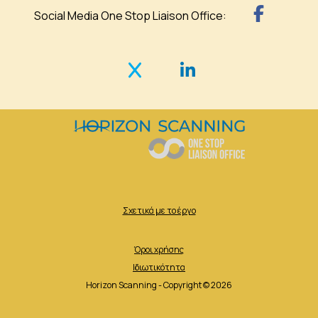
Social Media One Stop Liaison Office:
Σχετικά με το έργο
Όροι χρήσης
Ιδιωτικότητα
Horizon Scanning - Copyright © 2026