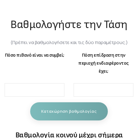
Βαθμολογήστε την Τάση
(Πρέπει να βαθμολογήσετε και τις δύο παραμέτρους.)
Πόσο πιθανό είναι να συμβεί;
Πόση επίδραση στην
περιοχή ενδιαφέροντος
έχει;
Καταχώρηση βαθμολογίας
Βαθμολογία κοινού μέχρι σήμερα