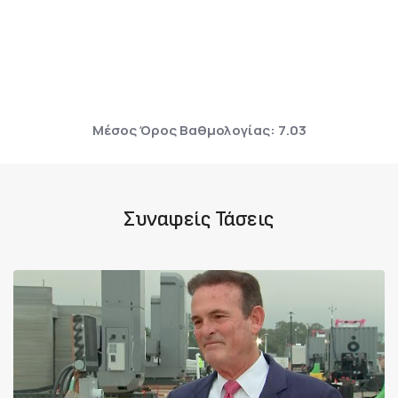
Μέσος Όρος Βαθμολογίας: 7.03
Συναφείς Τάσεις