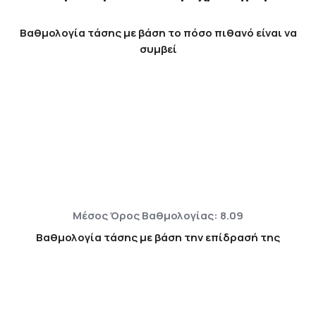
Βαθμολογία τάσης με βάση το πόσο πιθανό είναι να
συμβεί
Μέσος Όρος Βαθμολογίας: 8.09
Βαθμολογία τάσης με βάση την επίδρασή της