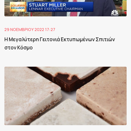
29 ΝΟΕΜΒΡΊΟΥ 2022 17:27
Η Μεγαλύτερη Γειτονιά Εκτυπωμένων Σπιτιών
στον Κόσμο