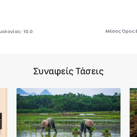
Μέσος Όρος 
ολογίας: 10.0
Συναφείς Τάσεις