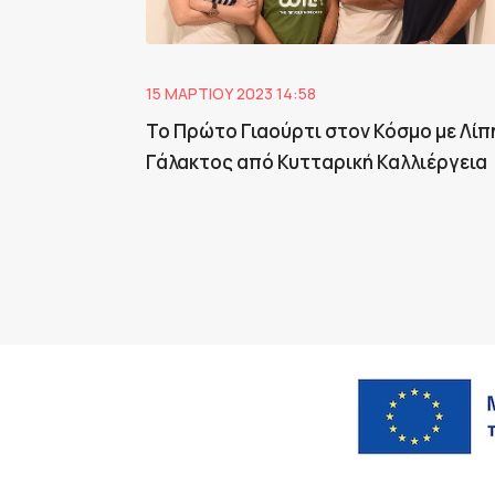
15 ΜΑΡΤΊΟΥ 2023 14:58
Το Πρώτο Γιαούρτι στον Κόσμο με Λίπ
Γάλακτος από Κυτταρική Καλλιέργεια