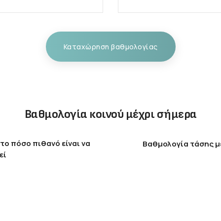
Καταχώρηση βαθμολογίας
Βαθμολογία κοινού μέχρι σήμερα
το πόσο πιθανό είναι να
Βαθμολογία τάσης μ
εί