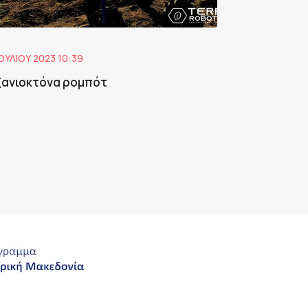
ΙΟΥΛΊΟΥ 2023 10:39
ζανιοκτόνα ρομπότ