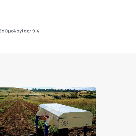
Βαθμολογίας: 9.4