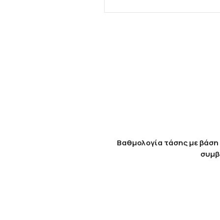
Βαθμολογία τάσης με βάση 
συμβ