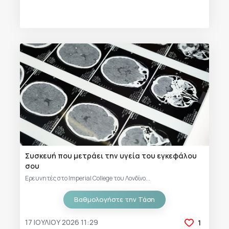
Συσκευή που μετράει την υγεία του εγκεφάλου
σου
Ερευνητές στο Imperial College του Λονδίνο...
Βαθμολογήστε την Τάση
17 ΙΟΥΛΊΟΥ 2026 11:29
1