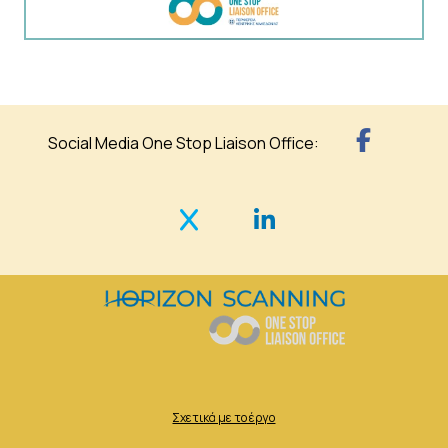
Social Media One Stop Liaison Office:
Σχετικά με το έργο