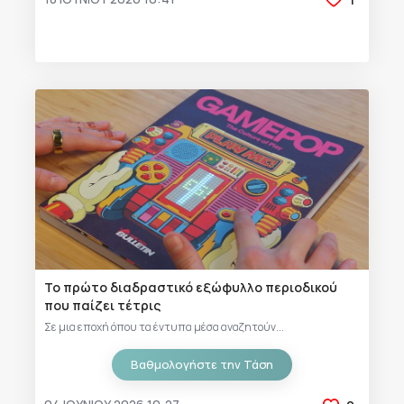
Το πρώτο διαδραστικό εξώφυλλο περιοδικού
που παίζει τέτρις
Σε μια εποχή όπου τα έντυπα μέσα αναζητούν...
Βαθμολογήστε την Τάση