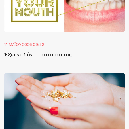
11 ΜΑΪ́ΟΥ 2026 09:32
Έξυπνο δόντι... κατάσκοπος