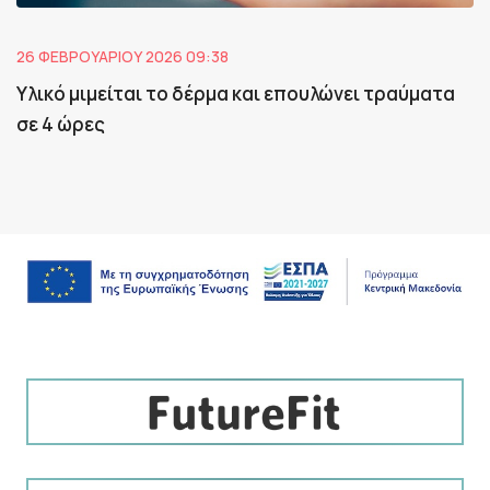
26 ΦΕΒΡΟΥΑΡΊΟΥ 2026 09:38
Υλικό μιμείται το δέρμα και επουλώνει τραύματα
σε 4 ώρες