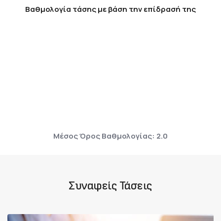
Βαθμολογία τάσης με βάση την επίδρασή της
Μέσος Όρος Βαθμολογίας: 2.0
Συναφείς Τάσεις