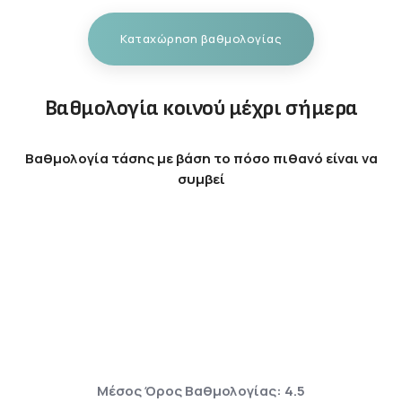
Καταχώρηση βαθμολογίας
Βαθμολογία κοινού μέχρι σήμερα
Βαθμολογία τάσης με βάση το πόσο πιθανό είναι να
συμβεί
Μέσος Όρος Βαθμολογίας: 4.5