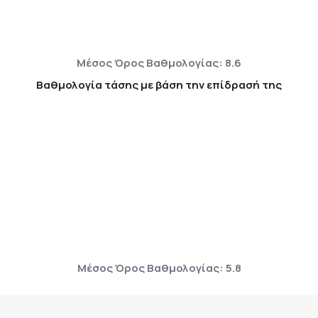
Μέσος Όρος Βαθμολογίας: 8.6
Βαθμολογία τάσης με βάση την επίδρασή της
Μέσος Όρος Βαθμολογίας: 5.8