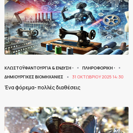
ΚΛΩΣΤΟΫΦΑΝΤΟΥΡΓΙΑ & ΈΝΔΥΣΗ ⋅
ΠΛΗΡΟΦΟΡΙΚΗ ⋅
ΔΗΜΙΟΥΡΓΙΚΕΣ ΒΙΟΜΗΧΑΝΙΕΣ
31 ΟΚΤΩΒΡΊΟΥ 2025 14:30
Ένα φόρεμα- πολλές διαθέσεις