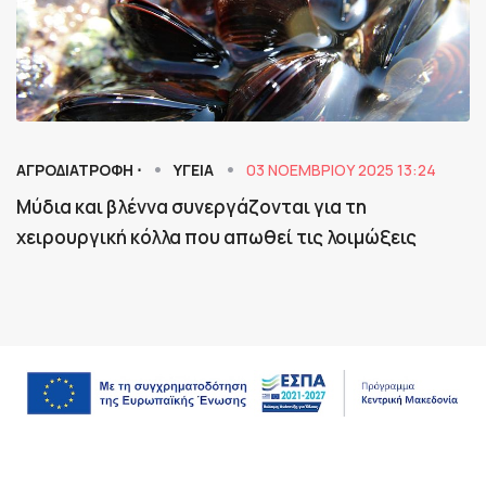
ΑΓΡΟΔΙΑΤΡΟΦΗ ⋅
ΥΓΕΙΑ
03 ΝΟΕΜΒΡΊΟΥ 2025 13:24
Μύδια και βλέννα συνεργάζονται για τη
χειρουργική κόλλα που απωθεί τις λοιμώξεις