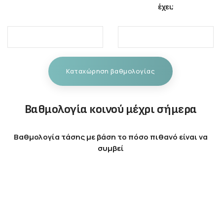
έχει;
Καταχώρηση βαθμολογίας
Βαθμολογία κοινού μέχρι σήμερα
Βαθμολογία τάσης με βάση το πόσο πιθανό είναι να
συμβεί