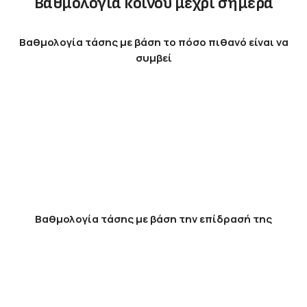
Βαθμολογία κοινού μέχρι σήμερα
Βαθμολογία τάσης με βάση το πόσο πιθανό είναι να
συμβεί
Βαθμολογία τάσης με βάση την επίδρασή της