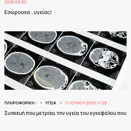
2025 09:50
Εσώρουχα .. υγείας!
ΠΛΗΡΟΦΟΡΙΚΗ ⋅
ΥΓΕΙΑ
17 ΙΟΥΛΊΟΥ 2026 11:29
Συσκευή που μετράει την υγεία του εγκεφάλου σου