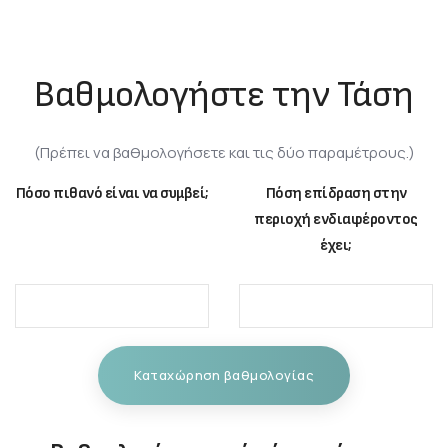
Βαθμολογήστε την Τάση
(Πρέπει να βαθμολογήσετε και τις δύο παραμέτρους.)
Πόσο πιθανό είναι να συμβεί;
Πόση επίδραση στην
περιοχή ενδιαφέροντος
έχει;
Καταχώρηση βαθμολογίας