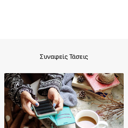
Συναφείς Τάσεις