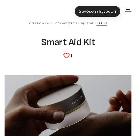
Σύνδεση / Εγγραφή
24.11.2025 ⋅ Τεχνολογική περιοχή:
ΥΓΕΙΑ
Smart Aid Kit
1