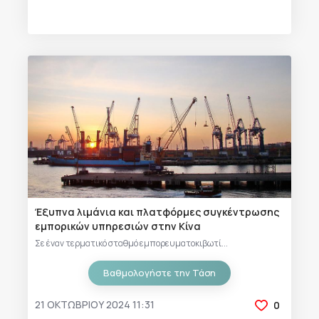
Έξυπνα λιμάνια και πλατφόρμες συγκέντρωσης
εμπορικών υπηρεσιών στην Κίνα
Σε έναν τερματικό σταθμό εμπορευματοκιβωτί...
Βαθμολογήστε την Τάση
21 ΟΚΤΩΒΡΊΟΥ 2024 11:31
0