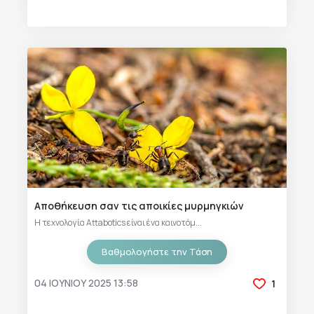
Αποθήκευση σαν τις αποικίες μυρμηγκιών
Η τεχνολογία Attabotics είναι ένα καινοτόμ...
Βαθμολογήστε την Τάση
04 ΙΟΥΝΊΟΥ 2025 13:58
1