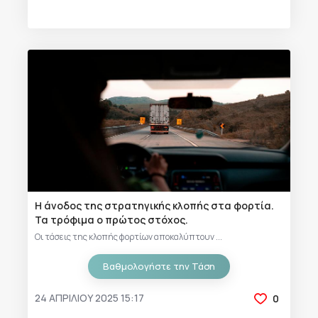
Η άνοδος της στρατηγικής κλοπής στα φορτία.
Τα τρόφιμα ο πρώτος στόχος.
Οι τάσεις της κλοπής φορτίων αποκαλύπτουν ...
Βαθμολογήστε την Τάση
24 ΑΠΡΙΛΊΟΥ 2025 15:17
0