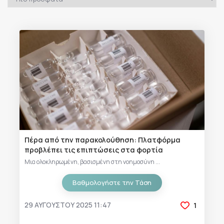
Πέρα από την παρακολούθηση: Πλατφόρμα
προβλέπει τις επιπτώσεις στα φορτία
Μια ολοκληρωμένη, βασισμένη στη νοημοσύνη ...
Βαθμολογήστε την Τάση
29 ΑΥΓΟΎΣΤΟΥ 2025 11:47
1