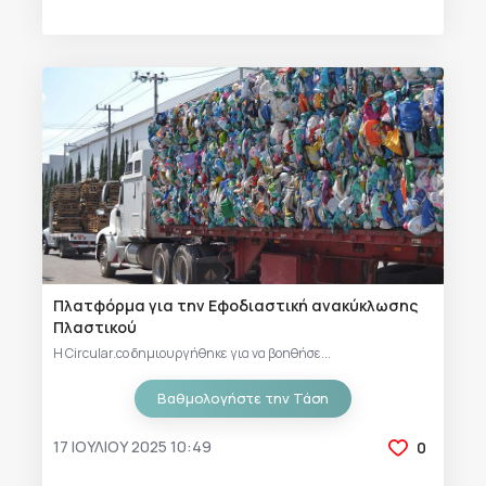
Πλατφόρμα για την Εφοδιαστική ανακύκλωσης
Πλαστικού
Η Circular.co δημιουργήθηκε για να βοηθήσε...
Βαθμολογήστε την Τάση
17 ΙΟΥΛΊΟΥ 2025 10:49
0