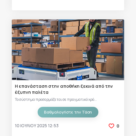
Η επανάσταση στην αποθήκη ξεκινά από την
έξυπνη παλέτα
Το σύστημα προσαρμόζεται σε πραγματικό χρό...
Βαθμολογήστε την Τάση
10 ΙΟΥΛΊΟΥ 2025 12:53
0