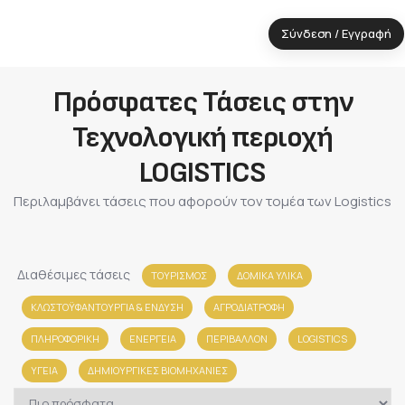
Σύνδεση / Εγγραφή
Πρόσφατες Τάσεις στην
Τεχνολογική περιοχή
LOGISTICS
Περιλαμβάνει τάσεις που αφορούν τον τομέα των Logistics
Διαθέσιμες τάσεις
ΤΟΥΡΙΣΜΟΣ
ΔΟΜΙΚΑ ΥΛΙΚΑ
ΚΛΩΣΤΟΫΦΑΝΤΟΥΡΓΙΑ & ΈΝΔΥΣΗ
ΑΓΡΟΔΙΑΤΡΟΦΗ
ΠΛΗΡΟΦΟΡΙΚΗ
ΕΝΕΡΓΕΙΑ
ΠΕΡΙΒΑΛΛΟΝ
LOGISTICS
ΥΓΕΙΑ
ΔΗΜΙΟΥΡΓΙΚΕΣ ΒΙΟΜΗΧΑΝΙΕΣ