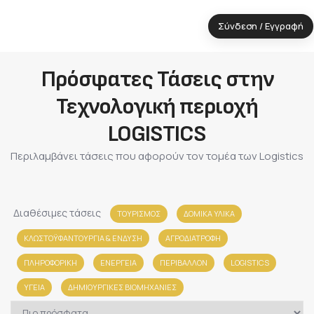
Σύνδεση / Εγγραφή
Πρόσφατες Τάσεις στην
Τεχνολογική περιοχή
LOGISTICS
Περιλαμβάνει τάσεις που αφορούν τον τομέα των Logistics
Διαθέσιμες τάσεις
ΤΟΥΡΙΣΜΟΣ
ΔΟΜΙΚΑ ΥΛΙΚΑ
ΚΛΩΣΤΟΫΦΑΝΤΟΥΡΓΙΑ & ΈΝΔΥΣΗ
ΑΓΡΟΔΙΑΤΡΟΦΗ
ΠΛΗΡΟΦΟΡΙΚΗ
ΕΝΕΡΓΕΙΑ
ΠΕΡΙΒΑΛΛΟΝ
LOGISTICS
ΥΓΕΙΑ
ΔΗΜΙΟΥΡΓΙΚΕΣ ΒΙΟΜΗΧΑΝΙΕΣ