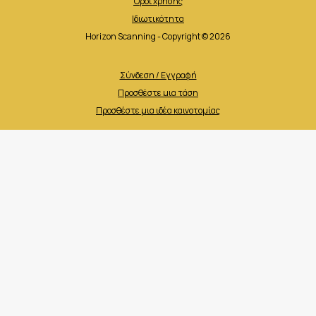
Όροι χρήσης
Ιδιωτικότητα
Horizon Scanning - Copyright © 2026
Σύνδεση / Εγγραφή
Προσθέστε μια τάση
Προσθέστε μια ιδέα καινοτομίας