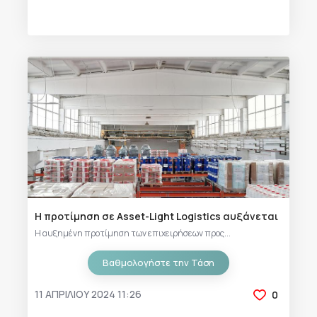
Η προτίμηση σε Asset-Light Logistics αυξάνεται
Η αυξημένη προτίμηση των επιχειρήσεων προς...
Βαθμολογήστε την Τάση
11 ΑΠΡΙΛΊΟΥ 2024 11:26
0