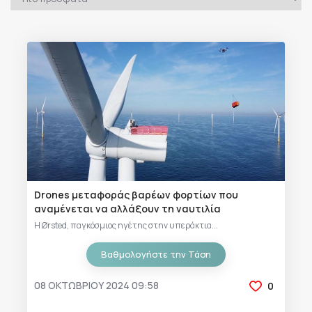
Drones μεταφοράς βαρέων φορτίων που
αναμένεται να αλλάξουν τη ναυτιλία
Η Ørsted, παγκόσμιος ηγέτης στην υπεράκτια...
Βαθμολογήστε την Τάση
08 ΟΚΤΩΒΡΊΟΥ 2024 09:58
0