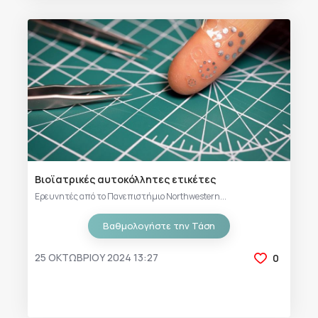
Βιοϊατρικές αυτοκόλλητες ετικέτες
Ερευνητές από το Πανεπιστήμιο Northwestern...
Βαθμολογήστε την Τάση
25 ΟΚΤΩΒΡΊΟΥ 2024 13:27
0