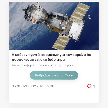
Η επόμενη γενιά φαρμάκων για τον καρκίνο θα
παρασκευαστεί στο διάστημα
Τα ενέσιμα φάρμακα ανοσοθεραπείας μπορούν ...
Βαθμολογήστε την Τάση
03 ΝΟΕΜΒΡΊΟΥ 2025 13:00
1