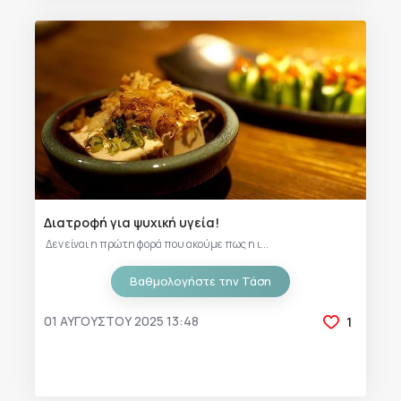
Διατροφή για ψυχική υγεία!
Δεν είναι η πρώτη φορά που ακούμε πως η ι...
Βαθμολογήστε την Τάση
01 ΑΥΓΟΎΣΤΟΥ 2025 13:48
1