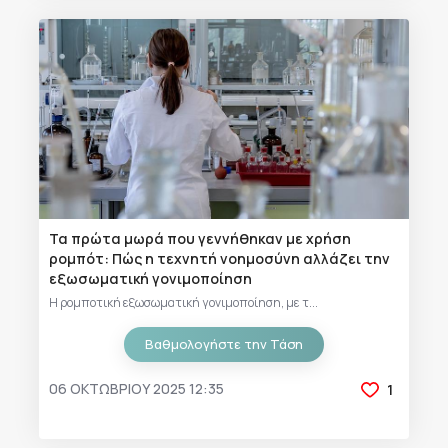
Τα πρώτα μωρά που γεννήθηκαν με χρήση
ρομπότ: Πώς η τεχνητή νοημοσύνη αλλάζει την
εξωσωματική γονιμοποίηση
Η ρομποτική εξωσωματική γονιμοποίηση, με τ...
Βαθμολογήστε την Τάση
06 ΟΚΤΩΒΡΊΟΥ 2025 12:35
1