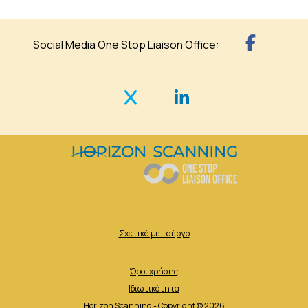
Social Media One Stop Liaison Office:
Σχετικά με το έργο
Όροι χρήσης
Ιδιωτικότητα
Horizon Scanning - Copyright © 2026